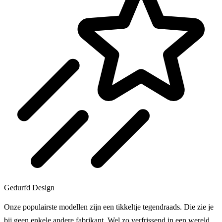
Gedurfd Design
Onze populairste modellen zijn een tikkeltje tegendraads. Die zie je
bij geen enkele andere fabrikant. Wel zo verfrissend in een wereld