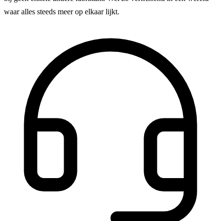
waar alles steeds meer op elkaar lijkt.