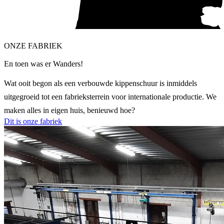
ONZE FABRIEK
En toen was er Wanders!
Wat ooit begon als een verbouwde kippenschuur is inmiddels
uitgegroeid tot een fabrieksterrein voor internationale productie. We
maken alles in eigen huis, benieuwd hoe?
Dit is onze fabriek