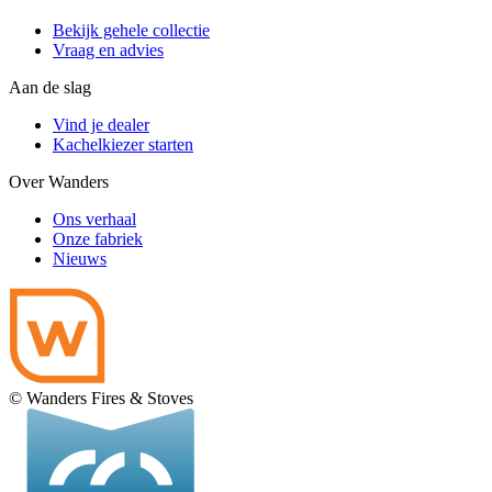
Bekijk gehele collectie
Vraag en advies
Aan de slag
Vind je dealer
Kachelkiezer starten
Over Wanders
Ons verhaal
Onze fabriek
Nieuws
© Wanders Fires & Stoves