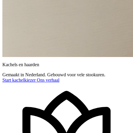
Kachels en haarden
Gemaakt in Nederland. Gebouwd voor vele stookuren.
Start kachelkiezer
Ons verhaal