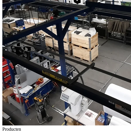
Producten