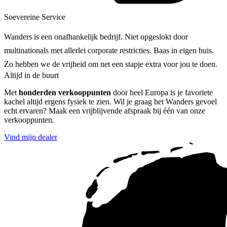
Soevereine Service
Wanders is een onafhankelijk bedrijf. Niet opgeslokt door
multinationals met allerlei corporate restricties. Baas in eigen huis.
Zo hebben we de vrijheid om net een stapje extra voor jou te doen.
Altijd in de buurt
Met
honderden verkooppunten
door heel Europa is je favoriete
kachel altijd ergens fysiek te zien. Wil je graag het Wanders gevoel
echt ervaren? Maak een vrijblijvende afspraak bij één van onze
verkooppunten.
Vind mijn dealer