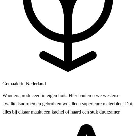
Gemaakt in Nederland
Wanders produceert in eigen huis. Hier hanteren we westerse
kwaliteitsnormen en gebruiken we alleen superieure materialen. Dat
alles bij elkaar maakt een kachel of haard een stuk duurzamer.