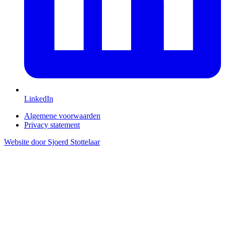
LinkedIn
Algemene voorwaarden
Privacy statement
Website door Sjoerd Stottelaar