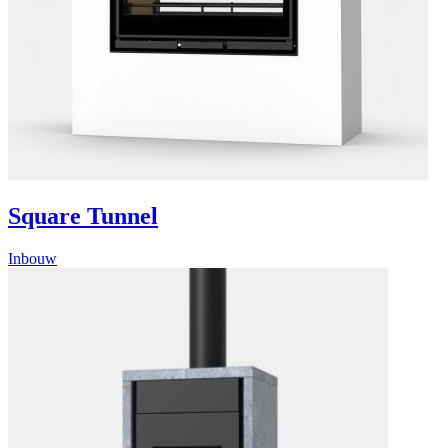
Square Tunnel
Inbouw