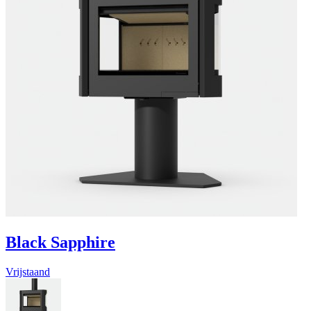
Black Sapphire
Vrijstaand