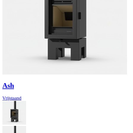
Ash
Vrijstaand