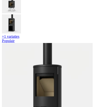
+1 variaties
Populair