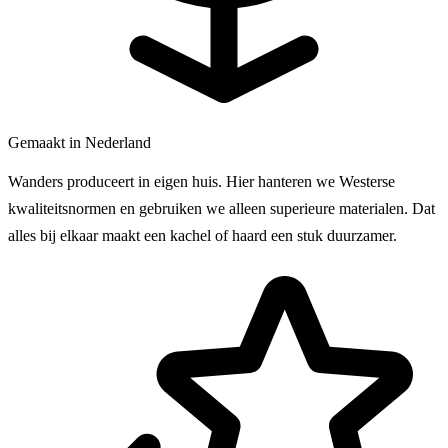
Gemaakt in Nederland
Wanders produceert in eigen huis. Hier hanteren we Westerse
kwaliteitsnormen en gebruiken we alleen superieure materialen. Dat
alles bij elkaar maakt een kachel of haard een stuk duurzamer.