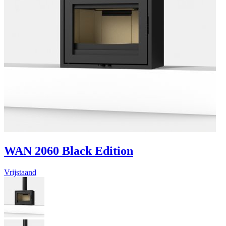
WAN 2060 Black Edition
Vrijstaand