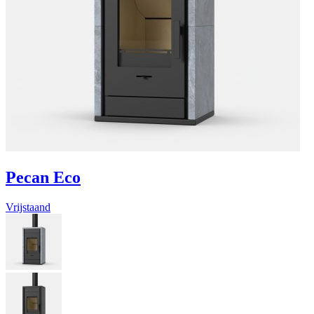
Pecan Eco
Vrijstaand