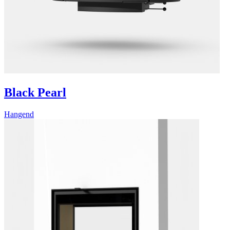
Black Pearl
Hangend