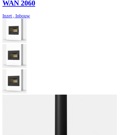
WAN 2060
Inzet , Inbouw