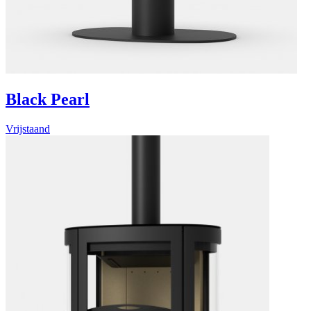
Black Pearl
Vrijstaand