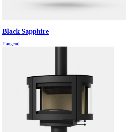
Black Sapphire
Hangend