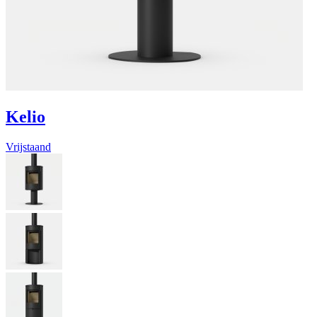
Kelio
Vrijstaand