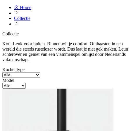
Home
Collectie
Collectie
Kou. Leuk voor buiten. Binnen wil je comfort. Onthaasten in een
wereld die steeds rustelozer wordt. Dus laat je niet gek maken. Leun
achterover en geniet van een vlammenspel omlijst door Nederlands
vakmanschap.
Kachel type
Model