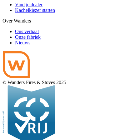
Vind je dealer
Kachelkiezer starten
Over Wanders
Ons verhaal
Onze fabriek
Nieuws
© Wanders Fires & Stoves 2025