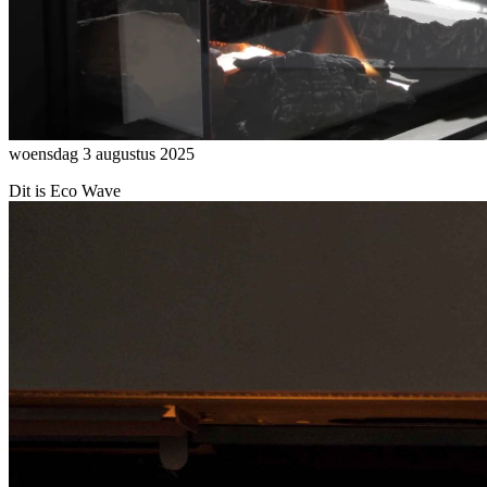
woensdag 3 augustus 2025
Dit is Eco Wave