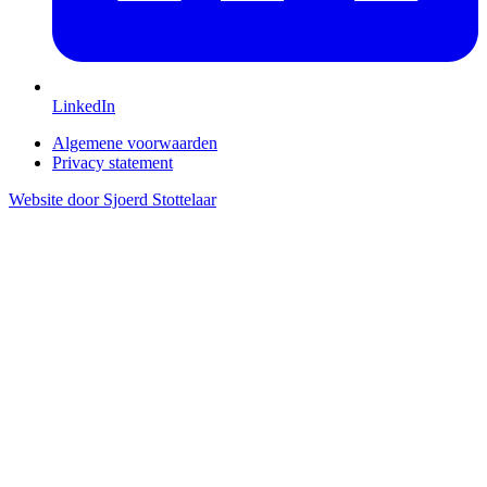
LinkedIn
Algemene voorwaarden
Privacy statement
Website door Sjoerd Stottelaar