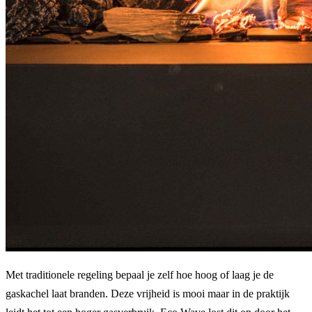
Met traditionele regeling bepaal je zelf hoe hoog of laag je de
gaskachel laat branden. Deze vrijheid is mooi maar in de praktijk