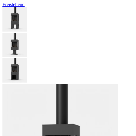
Freistehend