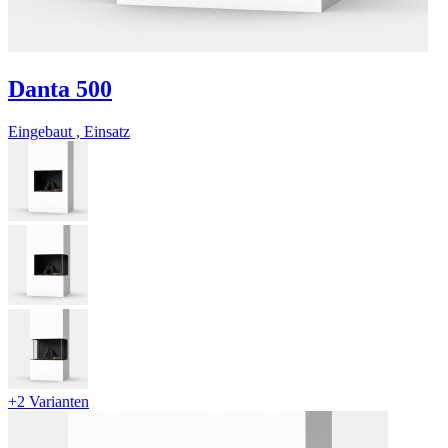
Danta 500
Eingebaut , Einsatz
+2 Varianten