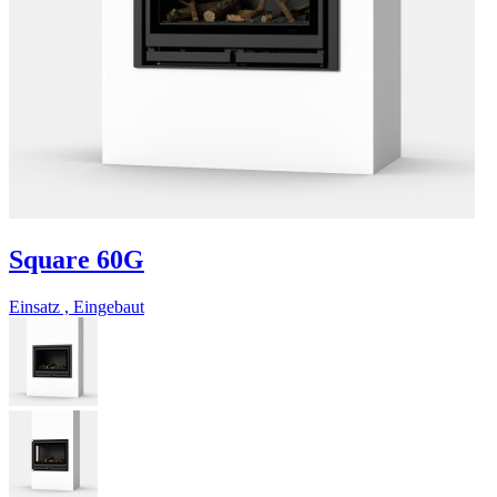
Square 60G
Einsatz , Eingebaut