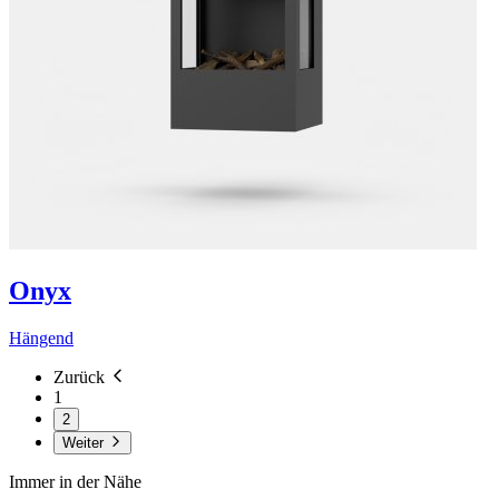
Onyx
Hängend
Zurück
1
2
Weiter
Immer in der Nähe