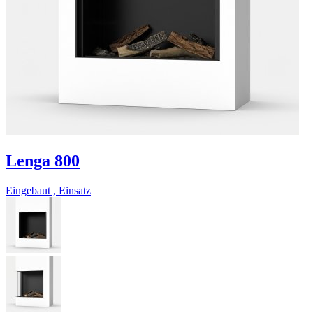
Lenga 800
Eingebaut , Einsatz