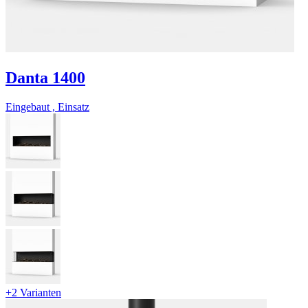
Danta 1400
Eingebaut , Einsatz
+2 Varianten