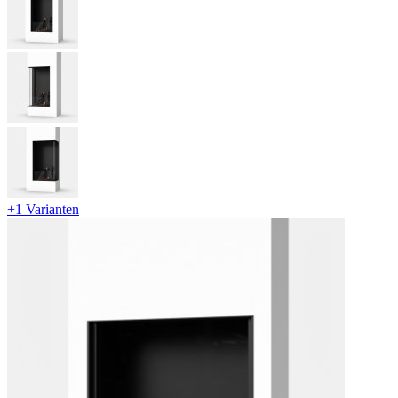
+1 Varianten