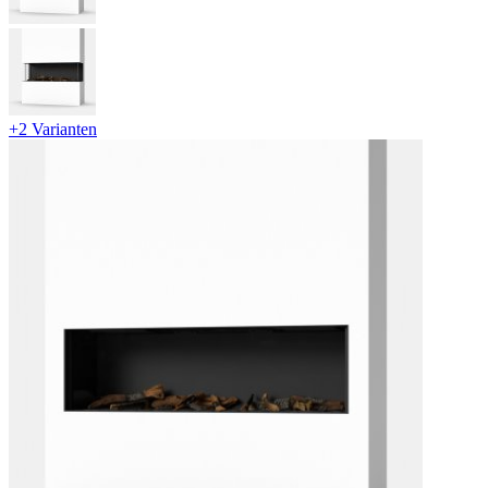
+2 Varianten