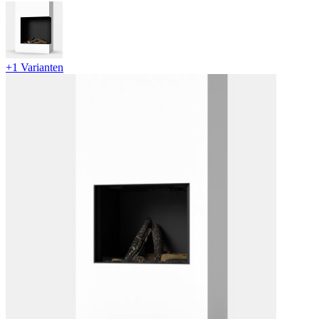
+1 Varianten