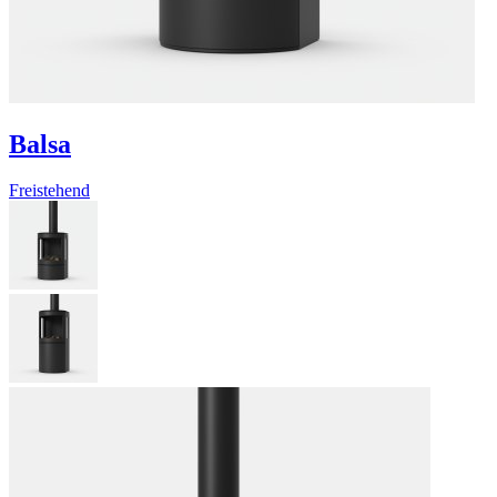
Balsa
Freistehend