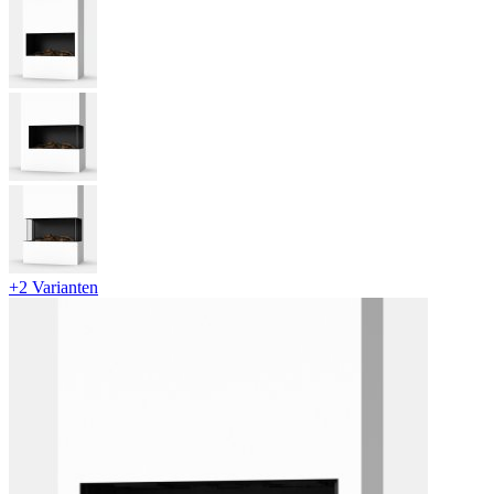
+2 Varianten