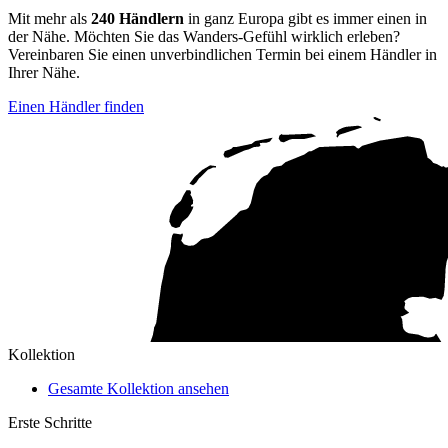
Mit mehr als
240 Händlern
in ganz Europa gibt es immer einen in
der Nähe. Möchten Sie das Wanders-Gefühl wirklich erleben?
Vereinbaren Sie einen unverbindlichen Termin bei einem Händler in
Ihrer Nähe.
Einen Händler finden
Kollektion
Gesamte Kollektion ansehen
Erste Schritte