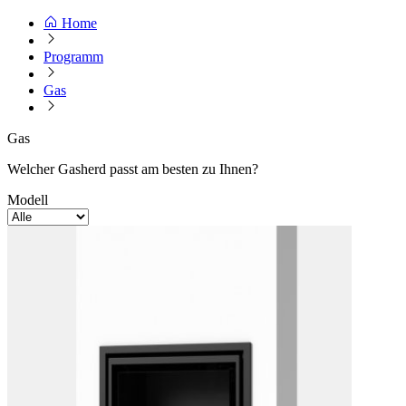
Home
Programm
Gas
Gas
Welcher Gasherd passt am besten zu Ihnen?
Modell