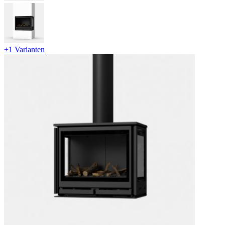
+1 Varianten