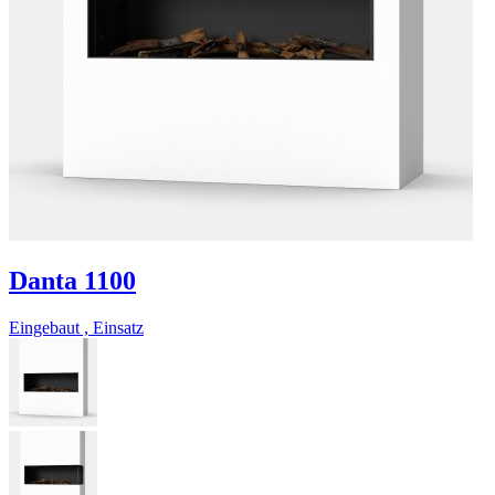
Danta 1100
Eingebaut , Einsatz