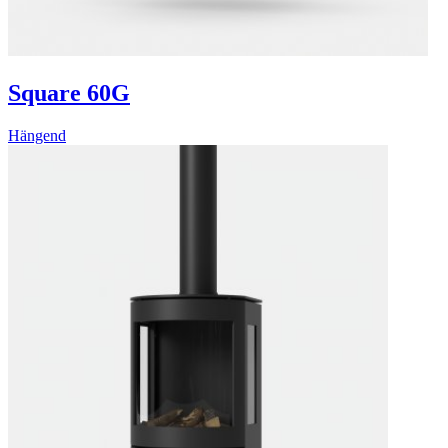
Square 60G
Hängend