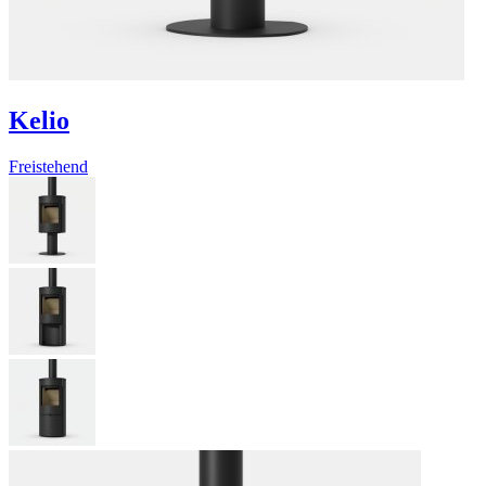
Kelio
Freistehend