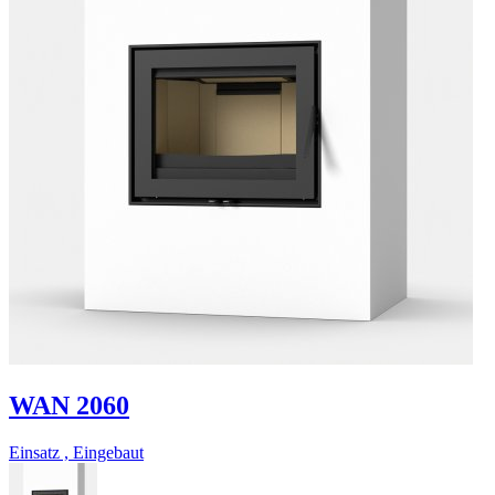
WAN 2060
Einsatz , Eingebaut