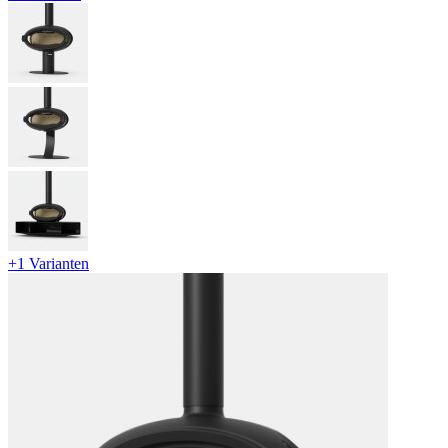
+1 Varianten