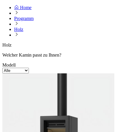
Home
Programm
Holz
Holz
Welcher Kamin passt zu Ihnen?
Modell