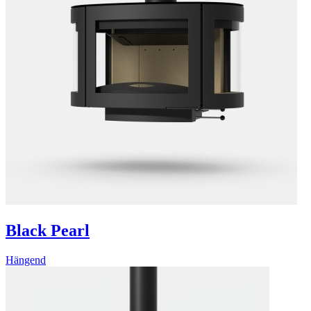
Black Pearl
Hängend