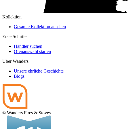
Kollektion
Gesamte Kollektion ansehen
Erste Schritte
Händler suchen
Ofenauswahl starten
Über Wanders
Unsere ehrliche Geschichte
Blogs
© Wanders Fires & Stoves