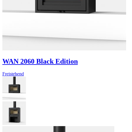
WAN 2060 Black Edition
Freistehend