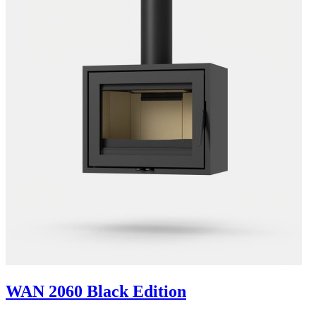
WAN 2060 Black Edition