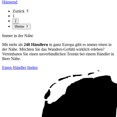
Hängend
Zurück
1
2
Weiter
Immer in der Nähe
Mit mehr als
240 Händlern
in ganz Europa gibt es immer einen in
der Nähe. Möchten Sie das Wanders-Gefühl wirklich erleben?
Vereinbaren Sie einen unverbindlichen Termin bei einem Händler in
Ihrer Nähe.
Einen Händler finden