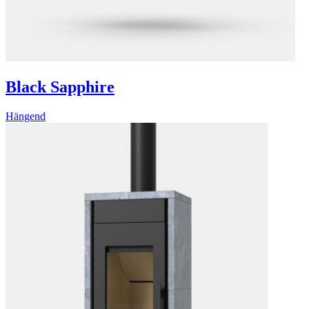
Black Sapphire
Hängend