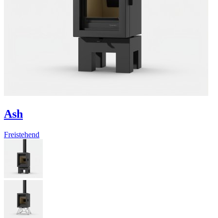
Ash
Freistehend