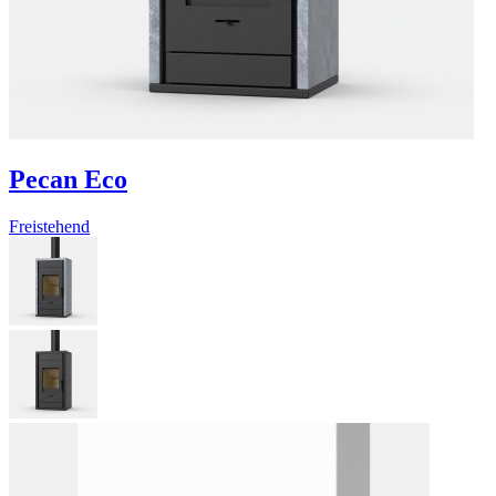
Pecan Eco
Freistehend