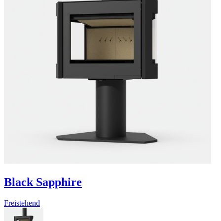
Black Sapphire
Freistehend