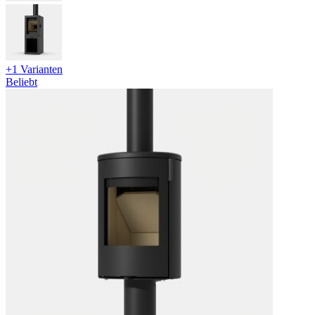
+1 Varianten
Beliebt