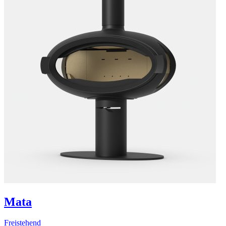
Mata
Freistehend