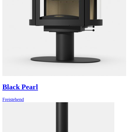
Black Pearl
Freistehend