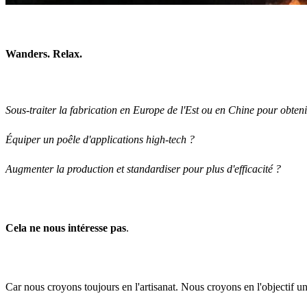
Wanders. Relax.
Sous-traiter la fabrication en Europe de l'Est ou en Chine pour obten
Équiper un poêle d'applications high-tech ?
Augmenter la production et standardiser pour plus d'efficacité ?
Cela ne nous intéresse pas
.
Car nous croyons toujours en l'artisanat. Nous croyons en l'objectif 