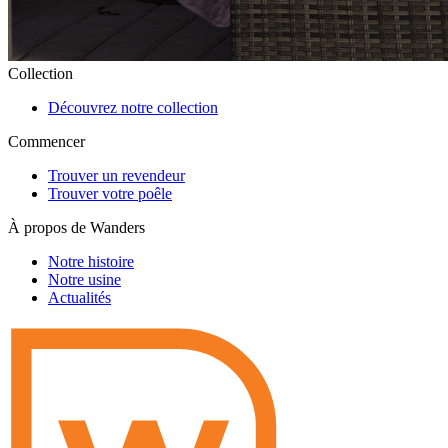
Collection
Découvrez notre collection
Commencer
Trouver un revendeur
Trouver votre poêle
À propos de Wanders
Notre histoire
Notre usine
Actualités