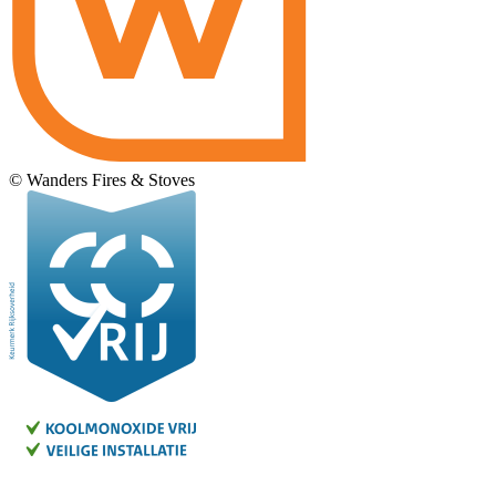
© Wanders Fires & Stoves