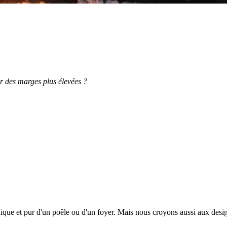
ir des marges plus élevées ?
unique et pur d'un poêle ou d'un foyer. Mais nous croyons aussi aux des