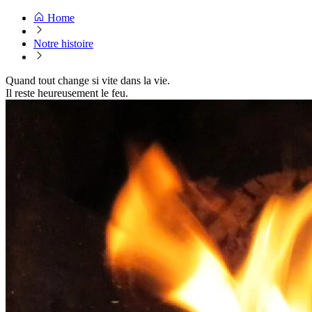
Home
Notre histoire
Quand tout change si vite dans la vie.
Il reste heureusement le feu.