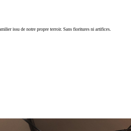
milier issu de notre propre terroir. Sans fioritures ni artifices.