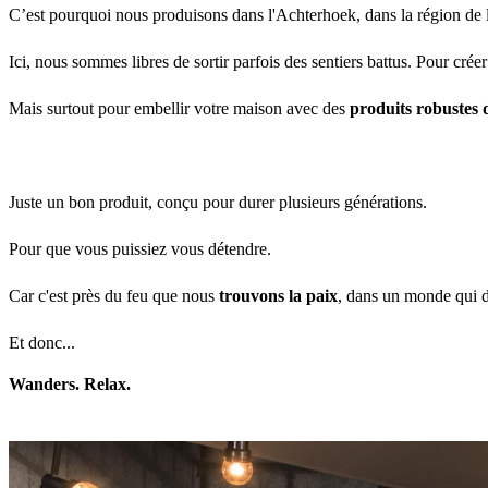
C’est pourquoi nous produisons dans l'Achterhoek, dans la région de 
Ici, nous sommes libres de sortir parfois des sentiers battus. Pour cré
Mais surtout pour embellir votre maison avec des
produits robustes 
Juste un bon produit, conçu pour durer plusieurs générations.
Pour que vous puissiez vous détendre.
Car c'est près du feu que nous
trouvons la paix
, dans un monde qui d
Et donc...
Wanders. Relax.