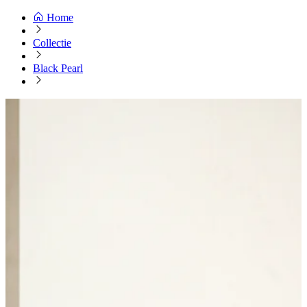
Home
Collectie
Black Pearl