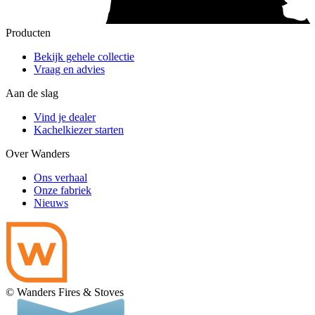
Producten
Bekijk gehele collectie
Vraag en advies
Aan de slag
Vind je dealer
Kachelkiezer starten
Over Wanders
Ons verhaal
Onze fabriek
Nieuws
© Wanders Fires & Stoves