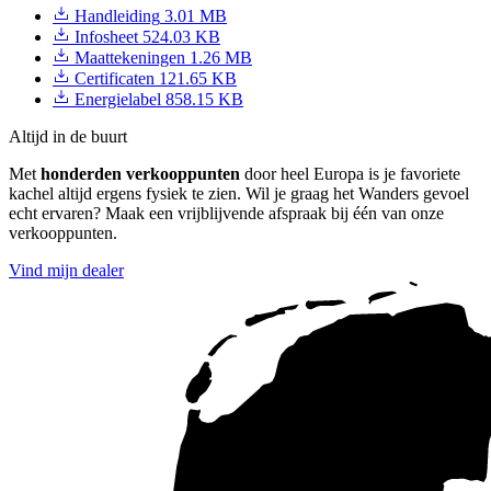
Handleiding
3.01 MB
Infosheet
524.03 KB
Maattekeningen
1.26 MB
Certificaten
121.65 KB
Energielabel
858.15 KB
Altijd in de buurt
Met
honderden verkooppunten
door heel Europa is je favoriete
kachel altijd ergens fysiek te zien. Wil je graag het Wanders gevoel
echt ervaren? Maak een vrijblijvende afspraak bij één van onze
verkooppunten.
Vind mijn dealer