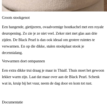
Groots stookgenot
Een hangende, gietijzeren, ovaalvormige houtkachel met een royale
deuropening. Zo zie je ze niet veel. Zeker niet met glas aan drie
zijden. De Black Pearl is dan ook ideaal om grotere ruimtes te
verwarmen. En op die dikke, stalen stookplaat stook je
decennialang.
Verwarmen doet ontspannen
Een extra dikke trui draag je maar in Thialf. Thuis moet het gewoon
lekker warm zijn. Laat dat maar over aan de Black Pearl. Schenk
wat in, kruip bij het vuur, neem de dag door en kom tot rust.
Documentatie