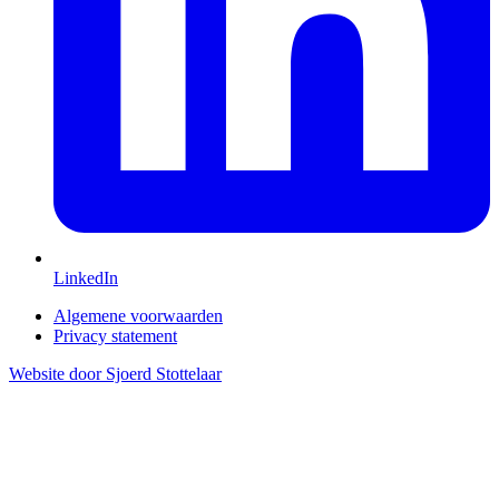
LinkedIn
Algemene voorwaarden
Privacy statement
Website door Sjoerd Stottelaar