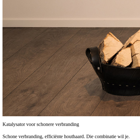
Katalysator voor schonere verbranding
Schone verbranding, efficiënte houthaard. Die combinatie wil je.