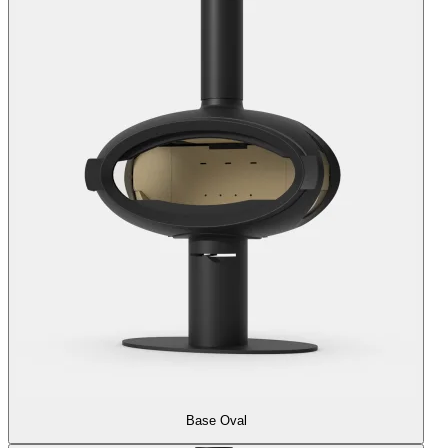
Base Oval