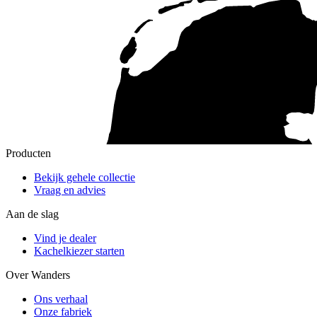
Producten
Bekijk gehele collectie
Vraag en advies
Aan de slag
Vind je dealer
Kachelkiezer starten
Over Wanders
Ons verhaal
Onze fabriek