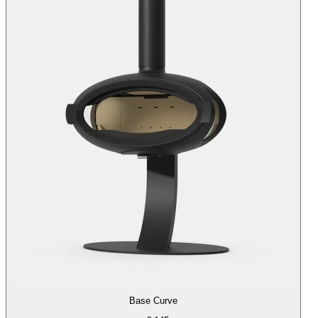
Base Curve