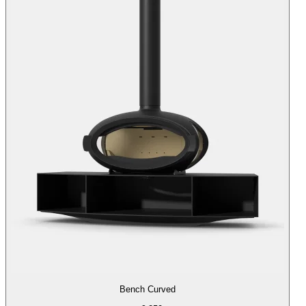
Bench Curved