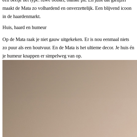
maakt de Mata zo volhardend en onverzettelijk. Een blijvend icoon
in de haardenmarkt.
Huis, haard en humeur
Op de Mata raak je niet gauw uitgekeken. Er is nou eenmaal niets
zo puur als een houtvuur. En de Mata is het ultieme decor. Je huis én
je humeur knappen er simpelweg van op.