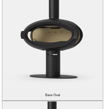
Base Oval