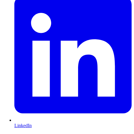
LinkedIn