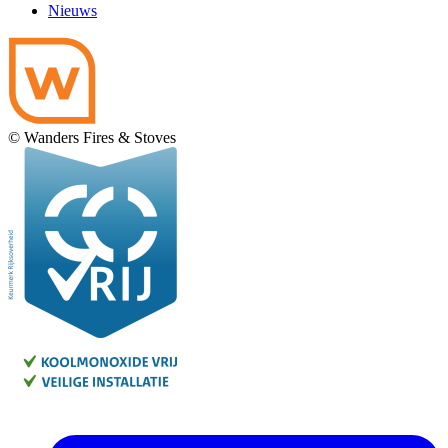
Nieuws
© Wanders Fires & Stoves