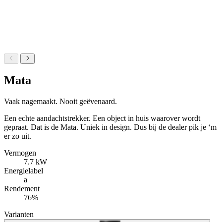
Mata
Vaak nagemaakt.
Nooit geëvenaard.
Een echte aandachtstrekker. Een object in huis waarover wordt
gepraat. Dat is de Mata. Uniek in design. Dus bij de dealer pik je ‘m
er zo uit.
Vermogen
7.7 kW
Energielabel
a
Rendement
76%
Varianten