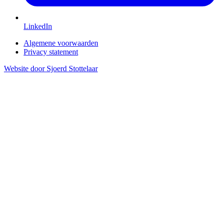
LinkedIn
Algemene voorwaarden
Privacy statement
Website door Sjoerd Stottelaar