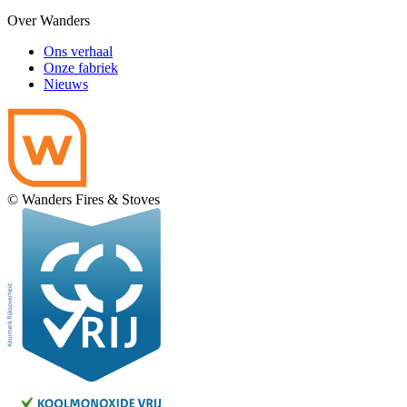
Over Wanders
Ons verhaal
Onze fabriek
Nieuws
© Wanders Fires & Stoves