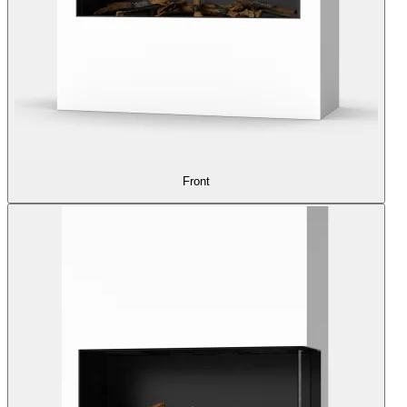
Front