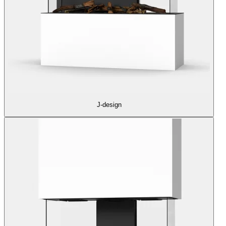
J-design