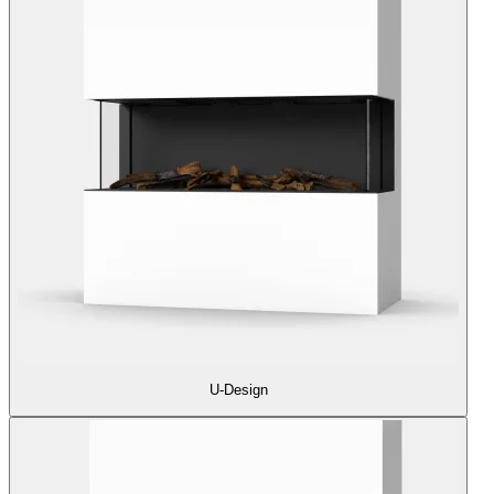
U-Design