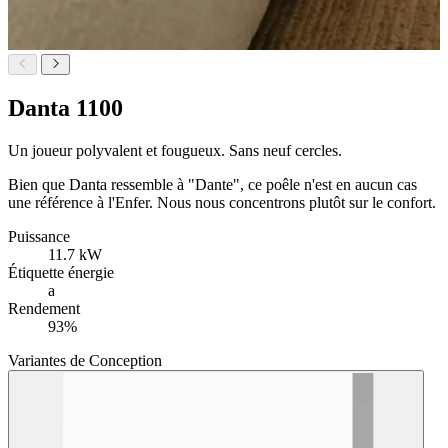
Danta 1100
Un joueur polyvalent et fougueux.
Sans neuf cercles.
Bien que Danta ressemble à "Dante", ce poêle n'est en aucun cas
une référence à l'Enfer. Nous nous concentrons plutôt sur le confort.
Puissance
11.7 kW
Étiquette énergie
a
Rendement
93%
Variantes de Conception