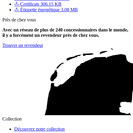
Certificats
306.15 KB
Étiquette énergétique
3.08 MB
Près de chez vous
Avec un réseau de plus de 240 concessionnaires dans le monde,
il y a forcément un revendeur près de chez vous.
Trouver un revendeur
Collection
Découvrez notre collection