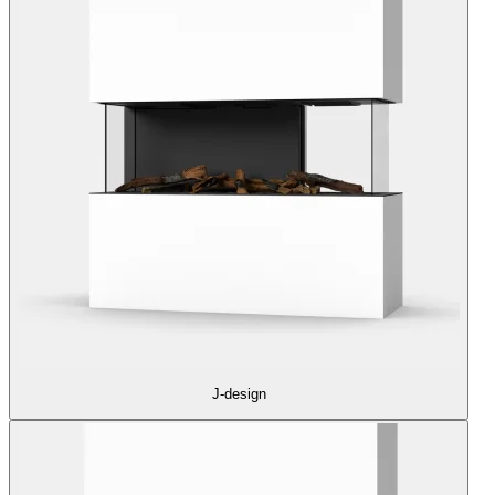
J-design