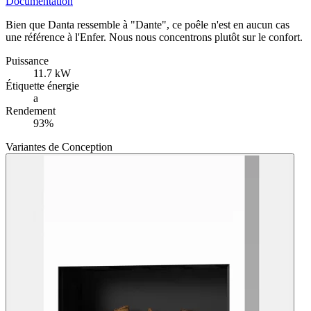
Documentation
Bien que Danta ressemble à "Dante", ce poêle n'est en aucun cas
une référence à l'Enfer. Nous nous concentrons plutôt sur le confort.
Puissance
11.7 kW
Étiquette énergie
a
Rendement
93%
Variantes de Conception