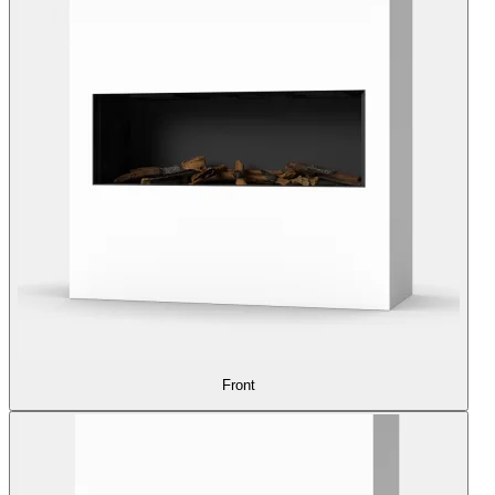
Front