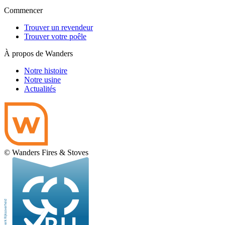
Commencer
Trouver un revendeur
Trouver votre poêle
À propos de Wanders
Notre histoire
Notre usine
Actualités
© Wanders Fires & Stoves