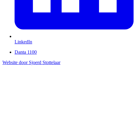
LinkedIn
Danta 1100
Website door Sjoerd Stottelaar