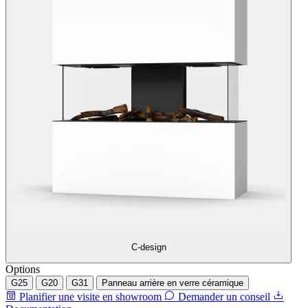
C-design
Options
G25
G20
G31
Panneau arrière en verre céramique
Planifier une visite en showroom
Demander un conseil