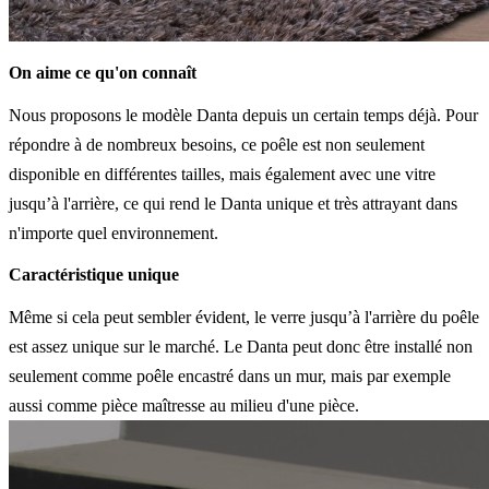
On aime ce qu'on connaît
Nous proposons le modèle Danta depuis un certain temps déjà. Pour
répondre à de nombreux besoins, ce poêle est non seulement
disponible en différentes tailles, mais également avec une vitre
jusqu’à l'arrière, ce qui rend le Danta unique et très attrayant dans
n'importe quel environnement.
Caractéristique unique
Même si cela peut sembler évident, le verre jusqu’à l'arrière du poêle
est assez unique sur le marché. Le Danta peut donc être installé non
seulement comme poêle encastré dans un mur, mais par exemple
aussi comme pièce maîtresse au milieu d'une pièce.