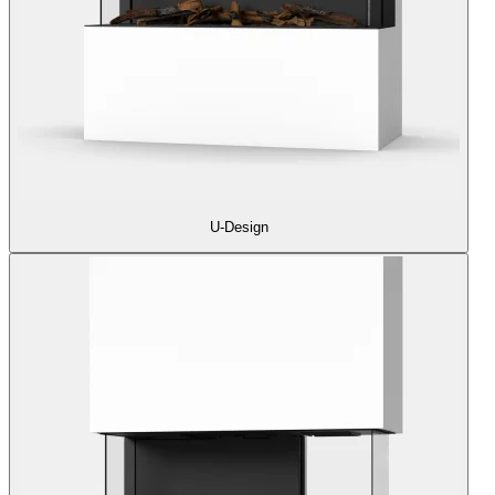
U-Design