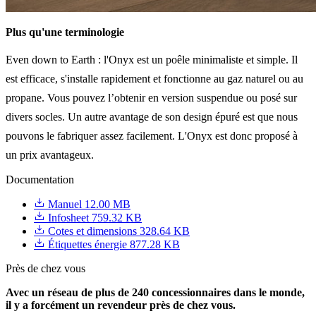
Plus qu'une terminologie
Even down to Earth : l'Onyx est un poêle minimaliste et simple. Il
est efficace, s'installe rapidement et fonctionne au gaz naturel ou au
propane. Vous pouvez l’obtenir en version suspendue ou posé sur
divers socles. Un autre avantage de son design épuré est que nous
pouvons le fabriquer assez facilement. L'Onyx est donc proposé à
un prix avantageux.
Documentation
Manuel
12.00 MB
Infosheet
759.32 KB
Cotes et dimensions
328.64 KB
Étiquettes énergie
877.28 KB
Près de chez vous
Avec un réseau de plus de 240 concessionnaires dans le monde,
il y a forcément un revendeur près de chez vous.