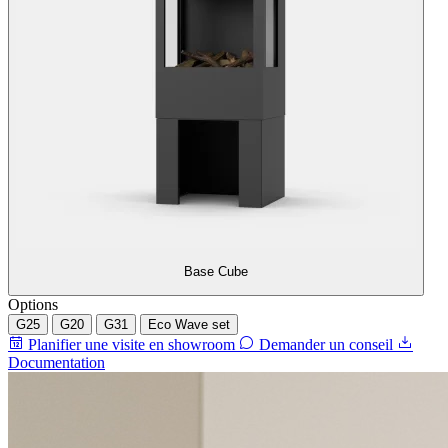
Base Cube
Options
G25
G20
G31
Eco Wave set
Planifier une visite en showroom
Demander un conseil
Documentation