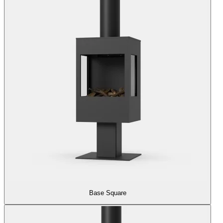
Base Square