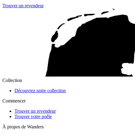
Trouver un revendeur
Collection
Découvrez notre collection
Commencer
Trouver un revendeur
Trouver votre poêle
À propos de Wanders