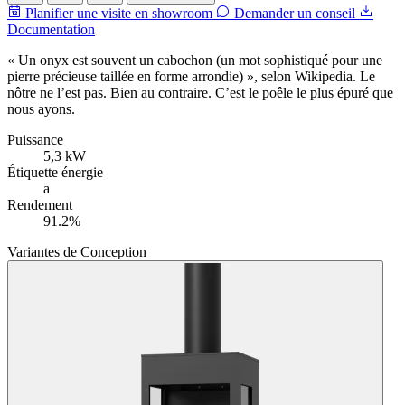
Planifier une visite en showroom
Demander un conseil
Documentation
« Un onyx est souvent un cabochon (un mot sophistiqué pour une
pierre précieuse taillée en forme arrondie) », selon Wikipedia. Le
nôtre ne l’est pas. Bien au contraire. C’est le poêle le plus épuré que
nous ayons.
Puissance
5,3 kW
Étiquette énergie
a
Rendement
91.2%
Variantes de Conception