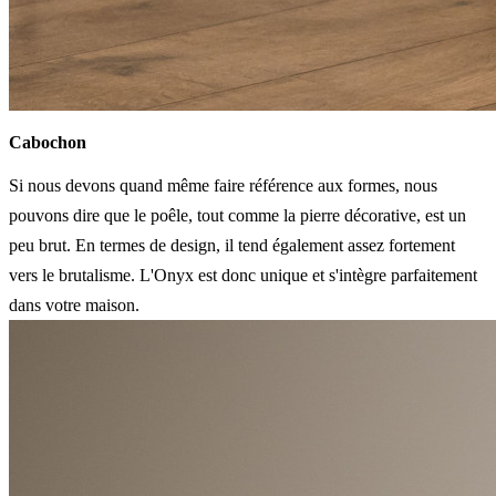
Cabochon
Si nous devons quand même faire référence aux formes, nous
pouvons dire que le poêle, tout comme la pierre décorative, est un
peu brut. En termes de design, il tend également assez fortement
vers le brutalisme. L'Onyx est donc unique et s'intègre parfaitement
dans votre maison.