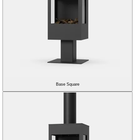
Base Square