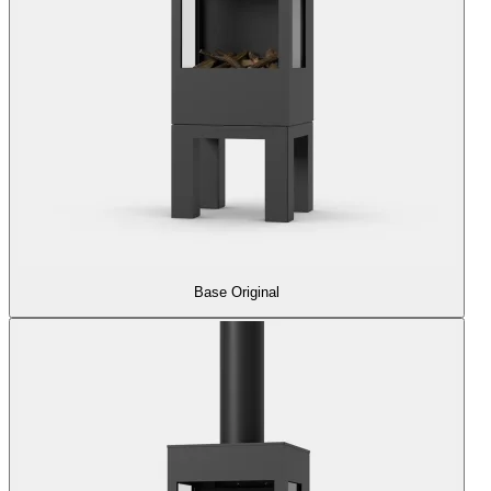
Base Original