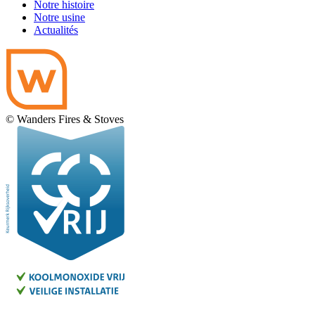
Notre histoire
Notre usine
Actualités
© Wanders Fires & Stoves