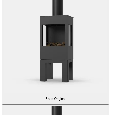
Base Original