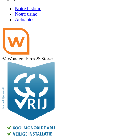
Notre histoire
Notre usine
Actualités
© Wanders Fires & Stoves