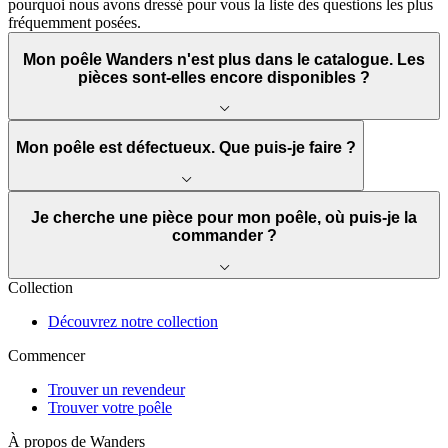
pourquoi nous avons dressé pour vous la liste des questions les plus
fréquemment posées.
Mon poêle Wanders n'est plus dans le catalogue. Les
pièces sont-elles encore disponibles ?
Mon poêle est défectueux. Que puis-je faire ?
Je cherche une pièce pour mon poêle, où puis-je la
commander ?
Collection
Découvrez notre collection
Commencer
Trouver un revendeur
Trouver votre poêle
À propos de Wanders