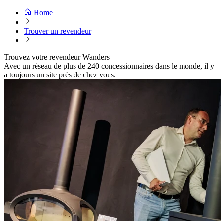
Home
Trouver un revendeur
Trouvez votre revendeur Wanders
Avec un réseau de plus de 240 concessionnaires dans le monde, il y
a toujours un site près de chez vous.