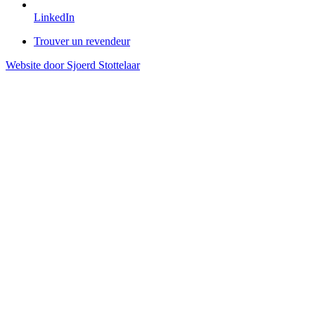
LinkedIn
Trouver un revendeur
Website door Sjoerd Stottelaar