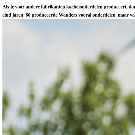
Als je voor andere fabrikanten kachelonderdelen produceert, da
eind jaren '60 produceerde Wanders vooral onderdelen, maar vana