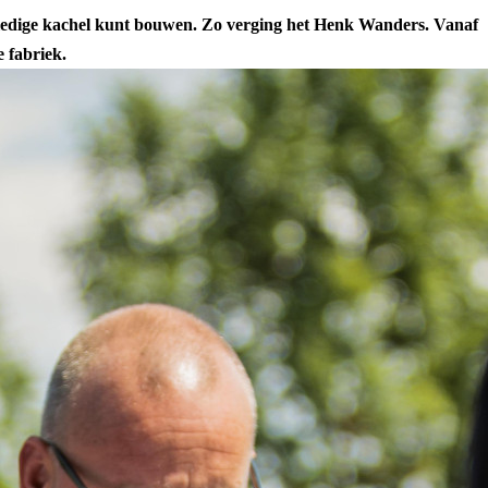
olledige kachel kunt bouwen. Zo verging het Henk Wanders. Vanaf
 fabriek.