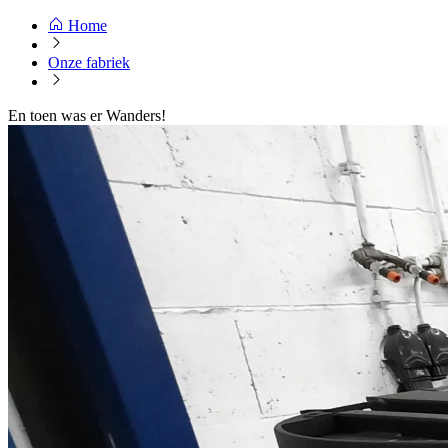
Home
Onze fabriek
En toen was er Wanders!