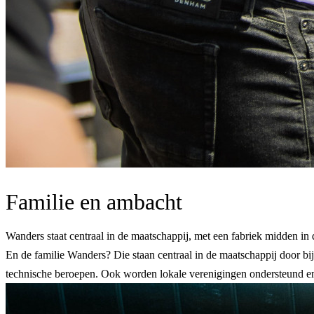
Familie en ambacht
Wanders staat centraal in de maatschappij, met een fabriek midden in d
En de familie Wanders? Die staan centraal in de maatschappij door bi
technische beroepen. Ook worden lokale verenigingen ondersteund e